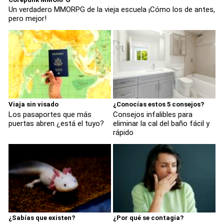
Un verdadero MMORPG de la vieja escuela ¡Cómo los de antes,
pero mejor!
Viaja sin visado
¿Conocías estos 5 consejos?
Los pasaportes que más
Consejos infalibles para
puertas abren ¿está el tuyo?
eliminar la cal del baño fácil y
rápido
¿Sabías que existen?
¿Por qué se contagia?