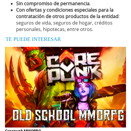
Sin compromiso de permanencia
.
Con ofertas y condiciones especiales para la
contratación de otros productos de la entidad
:
seguros de vida, seguros de hogar, créditos
personales, hipotecas, entre otros.
TE PUEDE INTERESAR
Corepunk MMORPG