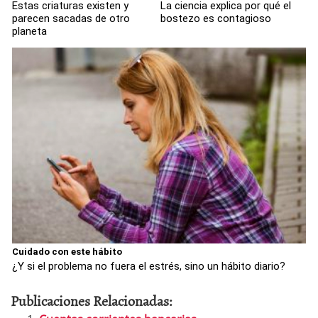
Estas criaturas existen y
La ciencia explica por qué el
parecen sacadas de otro
bostezo es contagioso
planeta
Cuidado con este hábito
¿Y si el problema no fuera el estrés, sino un hábito diario?
Publicaciones Relacionadas: