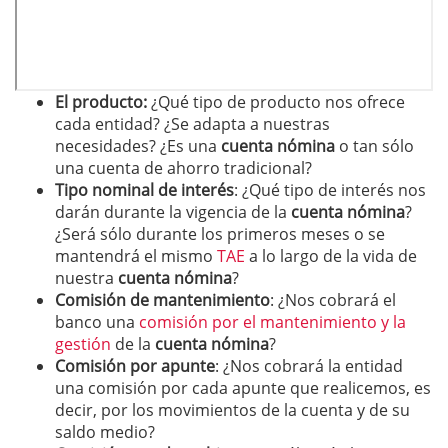
El producto:
¿Qué tipo de producto nos ofrece
cada entidad? ¿Se adapta a nuestras
necesidades? ¿Es una
cuenta nómina
o tan sólo
una cuenta de ahorro tradicional?
Tipo nominal de interés
: ¿Qué tipo de interés nos
darán durante la vigencia de la
cuenta nómina
?
¿Será sólo durante los primeros meses o se
mantendrá el mismo
TAE
a lo largo de la vida de
nuestra
cuenta nómina
?
Comisión de mantenimiento
: ¿Nos cobrará el
banco una
comisión por el mantenimiento y la
gestión
de la
cuenta nómina
?
Comisión por apunte
: ¿Nos cobrará la entidad
una comisión por cada apunte que realicemos, es
decir, por los movimientos de la cuenta y de su
saldo medio?