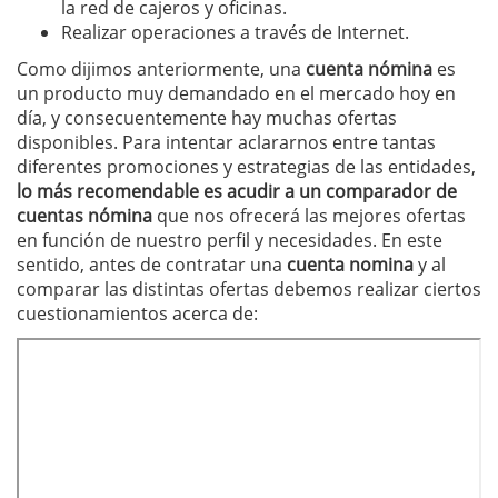
la red de cajeros y oficinas.
Realizar operaciones a través de Internet.
Como dijimos anteriormente, una
cuenta nómina
es
un producto muy demandado en el mercado hoy en
día, y consecuentemente hay muchas ofertas
disponibles. Para intentar aclararnos entre tantas
diferentes promociones y estrategias de las entidades,
lo más recomendable es acudir a un comparador de
cuentas nómina
que nos ofrecerá las mejores ofertas
en función de nuestro perfil y necesidades. En este
sentido, antes de contratar una
cuenta nomina
y al
comparar las distintas ofertas debemos realizar ciertos
cuestionamientos acerca de: