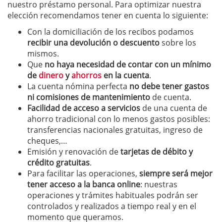
nuestro préstamo personal. Para optimizar nuestra
elección recomendamos tener en cuenta lo siguiente:
Con la domiciliación de los recibos podamos
recibir una devolución o descuento
sobre los
mismos.
Que
no haya necesidad de contar con un mínimo
de
dinero
y
ahorros
en la cuenta
.
La cuenta nómina perfecta
no debe tener gastos
ni comisiones de mantenimiento
de cuenta.
Facilidad de acceso a servicios
de una cuenta de
ahorro tradicional con lo menos gastos posibles:
transferencias nacionales gratuitas, ingreso de
cheques,…
Emisión y renovación de
tarjetas de débito y
crédito gratuitas
.
Para facilitar las operaciones,
siempre será mejor
tener acceso a la banca online
: nuestras
operaciones y trámites habituales podrán ser
controlados y realizados a tiempo real y en el
momento que queramos.