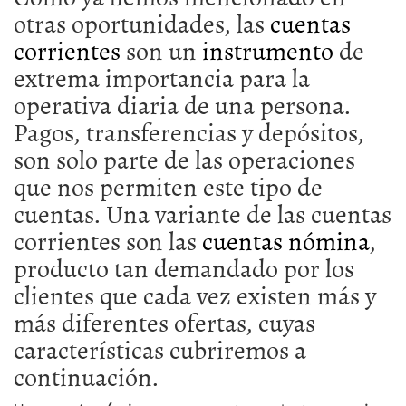
otras oportunidades, las
cuentas
corrientes
son un
instrumento
de
extrema importancia para la
operativa diaria de una persona.
Pagos, transferencias y depósitos,
son solo parte de las operaciones
que nos permiten este tipo de
cuentas. Una variante de las cuentas
corrientes son las
cuentas nómina
,
producto tan demandado por los
clientes que cada vez existen más y
más diferentes ofertas, cuyas
características cubriremos a
continuación.