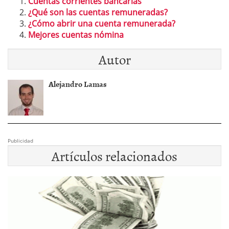
Cuentas corrientes bancarias
¿Qué son las cuentas remuneradas?
¿Cómo abrir una cuenta remunerada?
Mejores cuentas nómina
Autor
Alejandro Lamas
Publicidad
Artículos relacionados