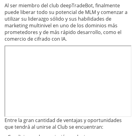
Al ser miembro del club deepTradeBot, finalmente
puede liberar todo su potencial de MLM y comenzar a
utilizar su liderazgo sólido y sus habilidades de
marketing multinivel en uno de los dominios más
prometedores y de más rápido desarrollo, como el
comercio de cifrado con IA.
Entre la gran cantidad de ventajas y oportunidades
que tendrá al unirse al Club se encuentran: