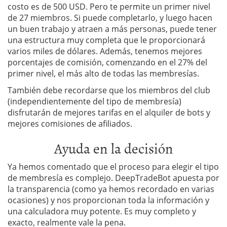
costo es de 500 USD. Pero te permite un primer nivel
de 27 miembros. Si puede completarlo, y luego hacen
un buen trabajo y atraen a más personas, puede tener
una estructura muy completa que le proporcionará
varios miles de dólares. Además, tenemos mejores
porcentajes de comisión, comenzando en el 27% del
primer nivel, el más alto de todas las membresías.
También debe recordarse que los miembros del club
(independientemente del tipo de membresía)
disfrutarán de mejores tarifas en el alquiler de bots y
mejores comisiones de afiliados.
Ayuda en la decisión
Ya hemos comentado que el proceso para elegir el tipo
de membresía es complejo. DeepTradeBot apuesta por
la transparencia (como ya hemos recordado en varias
ocasiones) y nos proporcionan toda la información y
una calculadora muy potente. Es muy completo y
exacto, realmente vale la pena.