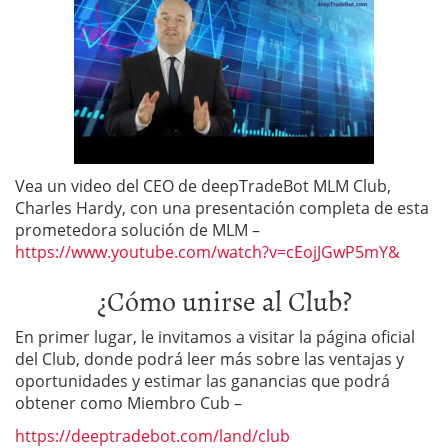
Vea un video del CEO de deepTradeBot MLM Club,
Charles Hardy, con una presentación completa de esta
prometedora solución de MLM –
https://www.youtube.com/watch?v=cEojJGwP5mY&
¿Cómo unirse al Club?
En primer lugar, le invitamos a visitar la página oficial
del Club, donde podrá leer más sobre las ventajas y
oportunidades y estimar las ganancias que podrá
obtener como Miembro Cub –
https://deeptradebot.com/land/club