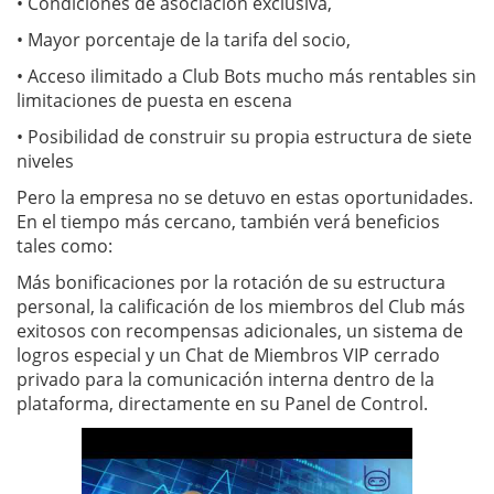
•
Condiciones de asociación exclusiva,
•
Mayor porcentaje de la tarifa del socio,
•
Acceso ilimitado a Club Bots mucho más rentables sin
limitaciones de puesta en escena
•
Posibilidad de construir su propia estructura de siete
niveles
Pero la empresa no se detuvo en estas oportunidades.
En el tiempo más cercano, también verá beneficios
tales como:
Más bonificaciones por la rotación de su estructura
personal, la calificación de los miembros del Club más
exitosos con recompensas adicionales, un sistema de
logros especial y un Chat de Miembros VIP cerrado
privado para la comunicación interna dentro de la
plataforma, directamente en su Panel de Control.