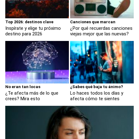
Top 2026: destinos clave
Canciones que marcan
Inspírate y elige tu próximo
¿Por qué recuerdas canciones
destino para 2026
viejas mejor que las nuevas?
No eran tan locas
¿Sabes qué baja tu ánimo?
¿Te afecta más de lo que
Lo haces todos los días y
crees? Mira esto
afecta cómo te sientes