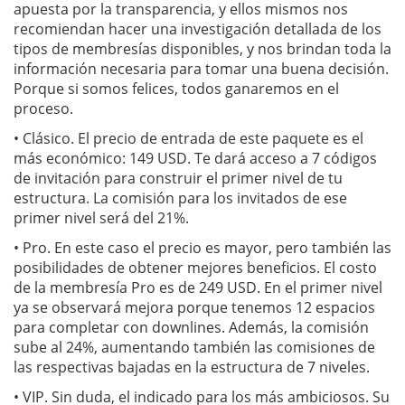
apuesta por la transparencia, y ellos mismos nos
recomiendan hacer una investigación detallada de los
tipos de membresías disponibles, y nos brindan toda la
información necesaria para tomar una buena decisión.
Porque si somos felices, todos ganaremos en el
proceso.
•
Clásico. El precio de entrada de este paquete es el
más económico: 149 USD. Te dará acceso a 7 códigos
de invitación para construir el primer nivel de tu
estructura. La comisión para los invitados de ese
primer nivel será del 21%.
•
Pro. En este caso el precio es mayor, pero también las
posibilidades de obtener mejores beneficios. El costo
de la membresía Pro es de 249 USD. En el primer nivel
ya se observará mejora porque tenemos 12 espacios
para completar con downlines. Además, la comisión
sube al 24%, aumentando también las comisiones de
las respectivas bajadas en la estructura de 7 niveles.
•
VIP. Sin duda, el indicado para los más ambiciosos. Su