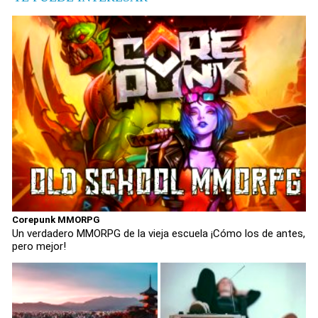
Corepunk MMORPG
Un verdadero MMORPG de la vieja escuela ¡Cómo los de antes,
pero mejor!