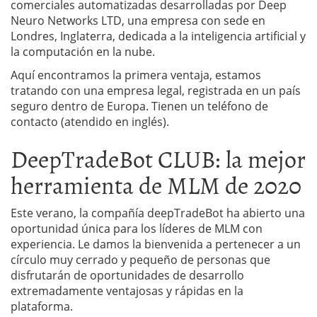
comerciales automatizadas desarrolladas por Deep
Neuro Networks LTD, una empresa con sede en
Londres, Inglaterra, dedicada a la inteligencia artificial y
la computación en la nube.
Aquí encontramos la primera ventaja, estamos
tratando con una empresa legal, registrada en un país
seguro dentro de Europa. Tienen un teléfono de
contacto (atendido en inglés).
DeepTradeBot CLUB: la mejor
herramienta de MLM de 2020
Este verano, la compañía deepTradeBot ha abierto una
oportunidad única para los líderes de MLM con
experiencia. Le damos la bienvenida a pertenecer a un
círculo muy cerrado y pequeño de personas que
disfrutarán de oportunidades de desarrollo
extremadamente ventajosas y rápidas en la
plataforma.