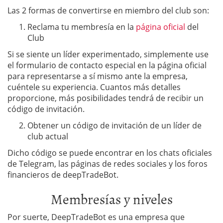
Las 2 formas de convertirse en miembro del club son:
Reclama tu membresía en la
p
ágina oficia
l
del
Club
Si se siente un líder experimentado, simplemente use
el formulario de contacto especial en la página oficial
para representarse a sí mismo ante la empresa,
cuéntele su experiencia. Cuantos más detalles
proporcione, más posibilidades tendrá de recibir un
código de invitación.
Obtener un código de invitación de un líder de
club actual
Dicho código se puede encontrar en los chats oficiales
de Telegram, las páginas de redes sociales y los foros
financieros de deepTradeBot.
Membresías y niveles
Por suerte, DeepTradeBot es una empresa que