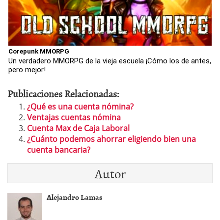
Corepunk MMORPG
Un verdadero MMORPG de la vieja escuela ¡Cómo los de antes,
pero mejor!
Publicaciones Relacionadas:
¿Qué es una cuenta nómina?
Ventajas cuentas nómina
Cuenta Max de Caja Laboral
¿Cuánto podemos ahorrar eligiendo bien una
cuenta bancaria?
Autor
Alejandro Lamas