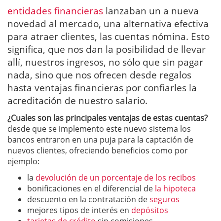
entidades financieras
lanzaban un a nueva
novedad al mercado, una alternativa efectiva
para atraer clientes, las cuentas nómina. Esto
significa, que nos dan la posibilidad de llevar
allí, nuestros ingresos, no sólo que sin pagar
nada, sino que nos ofrecen desde regalos
hasta ventajas financieras por confiarles la
acreditación de nuestro salario.
¿Cuales son las principales ventajas de estas cuentas?
desde que se implemento este nuevo sistema los
bancos entraron en una puja para la captación de
nuevos clientes, ofreciendo beneficios como por
ejemplo:
la
devolución de un porcentaje de los recibos
bonificaciones en el diferencial de
la hipoteca
descuento en la contratación de
seguros
mejores tipos de interés en
depósitos