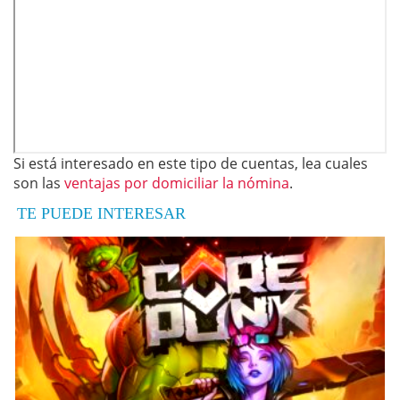
Si está interesado en este tipo de cuentas, lea cuales
son las
ventajas por domiciliar la nómina
.
TE PUEDE INTERESAR