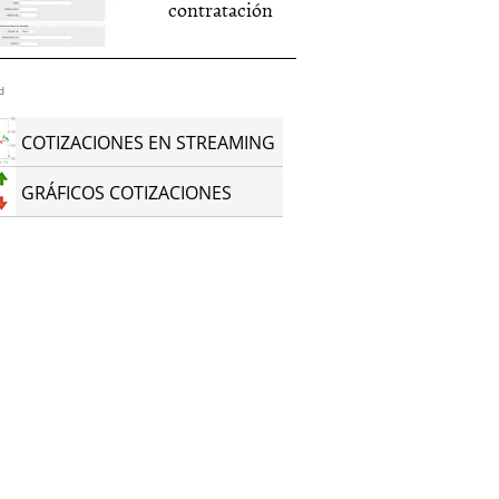
contratación
d
COTIZACIONES EN STREAMING
GRÁFICOS COTIZACIONES