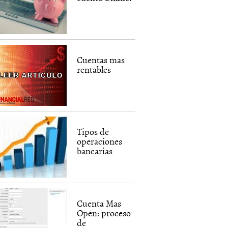
Cuentas mas
rentables
Tipos de
operaciones
bancarias
Cuenta Mas
Open: proceso
de