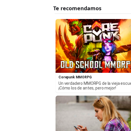
Corepunk MMORPG
Un verdadero MMORPG de la vieja escu
¡Cómo los de antes, pero mejor!