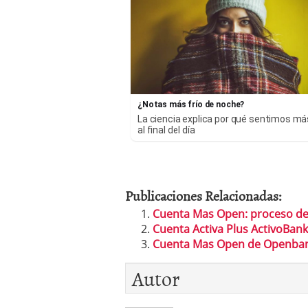
¿Notas más frío de noche?
La ciencia explica por qué sentimos más
al final del día
Publicaciones Relacionadas:
Cuenta Mas Open: proceso de
Cuenta Activa Plus ActivoBank
Cuenta Mas Open de Openba
Autor