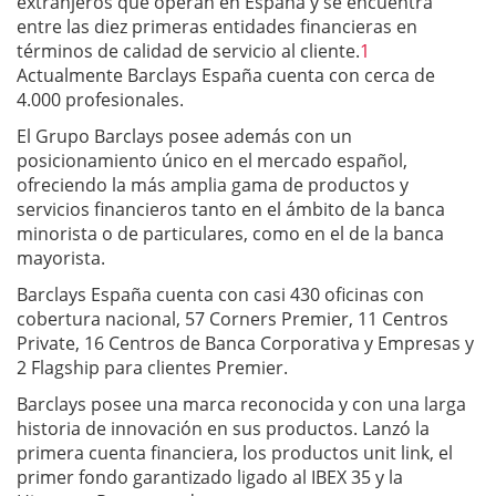
extranjeros que operan en España y se encuentra
entre las diez primeras entidades financieras en
términos de calidad de servicio al cliente.
1
Actualmente Barclays España cuenta con cerca de
4.000 profesionales.
El Grupo Barclays posee además con un
posicionamiento único en el mercado español,
ofreciendo la más amplia gama de productos y
servicios financieros tanto en el ámbito de la banca
minorista o de particulares, como en el de la banca
mayorista.
Barclays España cuenta con casi 430 oficinas con
cobertura nacional, 57 Corners Premier, 11 Centros
Private, 16 Centros de Banca Corporativa y Empresas y
2 Flagship para clientes Premier.
Barclays posee una marca reconocida y con una larga
historia de innovación en sus productos. Lanzó la
primera cuenta financiera, los productos unit link, el
primer fondo garantizado ligado al IBEX 35 y la