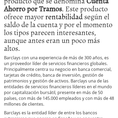
producto que se denomina
Cuenta
Ahorro por Tramos
. Este producto
ofrece mayor
rentabilidad
según el
saldo de la cuenta y por el momento
los tipos parecen interesantes,
aunque antes eran un poco más
altos.
Barclays con una experiencia de más de 300 años, es
un proveedor líder de servicios financieros globales.
Principalmente centra su negocio en banca comercial,
tarjetas de crédito, banca de inversión, gestión de
patrimonios y gestión de activos. Barclays una de las
entidades de servicios financieros líderes en el mundo
por capitalización bursátil, presente en más de 50
países, con más de 145.000 empleados y con más de 48
millones de clientes.
Barclays es la entidad líder de entre los bancos