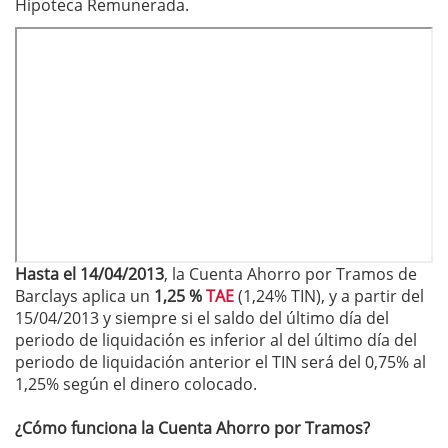
Hipoteca Remunerada.
Hasta el 14/04/2013
, la Cuenta Ahorro por Tramos de
Barclays aplica un
1,25 %
TAE
(1,24% TIN), y a partir del
15/04/2013 y siempre si el saldo del último día del
periodo de liquidación es inferior al del último día del
periodo de liquidación anterior el TIN será del 0,75% al
1,25% según el dinero colocado.
¿Cómo funciona la Cuenta Ahorro por Tramos?