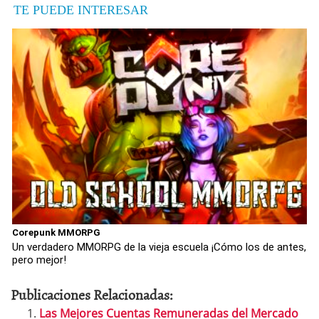
TE PUEDE INTERESAR
Corepunk MMORPG
Un verdadero MMORPG de la vieja escuela ¡Cómo los de antes,
pero mejor!
Publicaciones Relacionadas:
Las Mejores Cuentas Remuneradas del Mercado