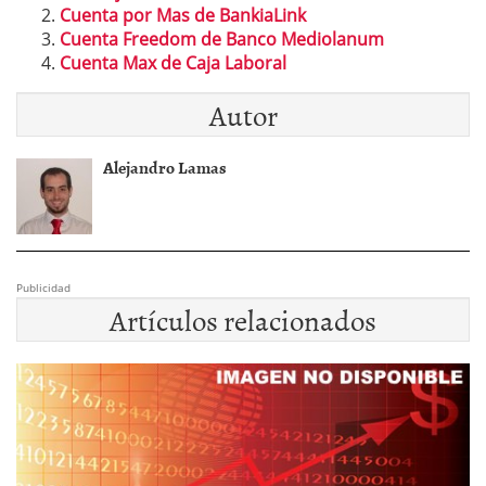
Cuenta por Mas de BankiaLink
Cuenta Freedom de Banco Mediolanum
Cuenta Max de Caja Laboral
Autor
Alejandro Lamas
Publicidad
Artículos relacionados