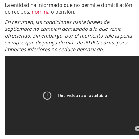
La entidad ha informado que no permite domiciliación
de recibos,
nomina
o pensión.
En resumen, las condiciones hasta finales de
septiembre no cambian demasiado a lo que venía
ofreciendo. Sin embargo, por el momento vale la pena
siempre que disponga de más de 20.000 euros, para
importes inferiores no seduce demasiado…