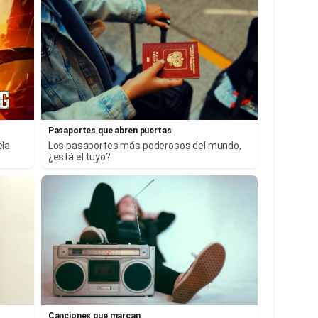
Pasaportes que abren puertas
ela
Los pasaportes más poderosos del mundo,
¿está el tuyo?
Canciones que marcan