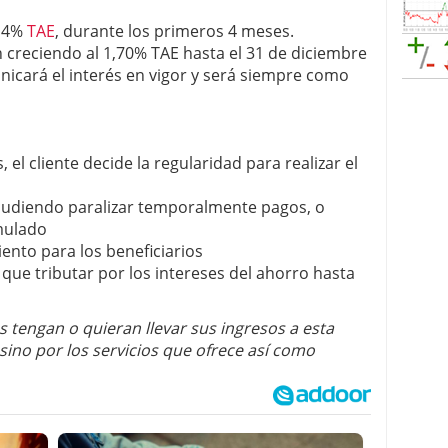
n 4%
TAE
, durante los primeros 4 meses.
 creciendo al 1,70% TAE hasta el 31 de diciembre
icará el interés en vigor y será siempre como
el cliente decide la regularidad para realizar el
, pudiendo paralizar temporalmente pagos, o
mulado
ento para los beneficiarios
 que tributar por los intereses del ahorro hasta
 tengan o quieran llevar sus ingresos a esta
, sino por los servicios que ofrece así como