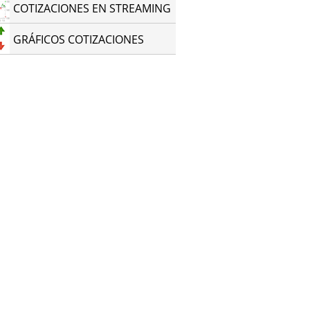
COTIZACIONES EN STREAMING
GRÁFICOS COTIZACIONES