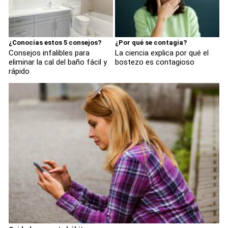
¿Conocías estos 5 consejos?
¿Por qué se contagia?
Consejos infalibles para
La ciencia explica por qué el
eliminar la cal del baño fácil y
bostezo es contagioso
rápido