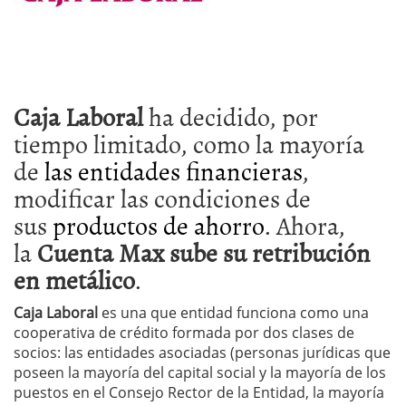
Caja Laboral
ha decidido, por
tiempo limitado, como la mayoría
de
las entidades financieras
,
modificar las condiciones de
sus
productos de ahorro
. Ahora,
la
Cuenta Max sube su retribución
en metálico
.
Caja Laboral
es una que entidad funciona como una
cooperativa de crédito formada por dos clases de
socios: las entidades asociadas (personas jurídicas que
poseen la mayoría del capital social y la mayoría de los
puestos en el Consejo Rector de la Entidad, la mayoría