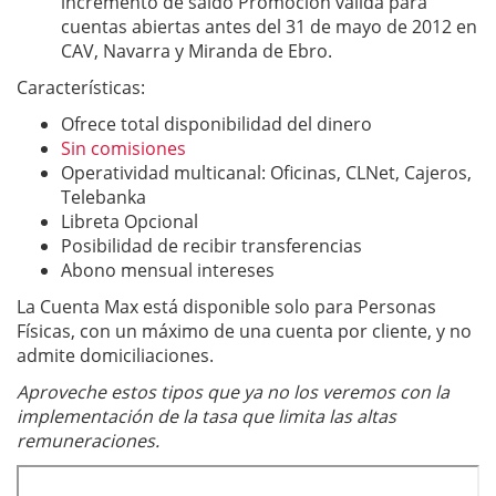
incremento de saldo Promoción válida para
cuentas abiertas antes del 31 de mayo de 2012 en
CAV, Navarra y Miranda de Ebro.
Características:
Ofrece total disponibilidad del dinero
Sin comisiones
Operatividad multicanal: Oficinas, CLNet, Cajeros,
Telebanka
Libreta Opcional
Posibilidad de recibir transferencias
Abono mensual intereses
La Cuenta Max está disponible solo para Personas
Físicas, con un máximo de una cuenta por cliente, y no
admite domiciliaciones.
Aproveche estos tipos que ya no los veremos con la
implementación de la tasa que limita las altas
remuneraciones.