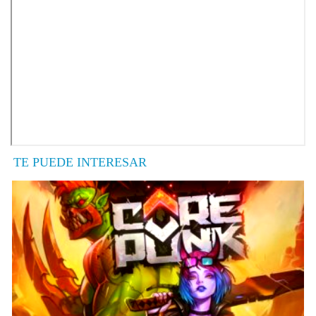
TE PUEDE INTERESAR