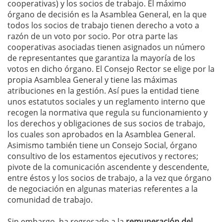
cooperativas) y los socios de trabajo. El máximo
órgano de decisión es la Asamblea General, en la que
todos los socios de trabajo tienen derecho a voto a
razón de un voto por socio. Por otra parte las
cooperativas asociadas tienen asignados un número
de representantes que garantiza la mayoría de los
votos en dicho órgano. El Consejo Rector se elige por la
propia Asamblea General y tiene las máximas
atribuciones en la gestión. Así pues la entidad tiene
unos estatutos sociales y un reglamento interno que
recogen la normativa que regula su funcionamiento y
los derechos y obligaciones de sus socios de trabajo,
los cuales son aprobados en la Asamblea General.
Asimismo también tiene un Consejo Social, órgano
consultivo de los estamentos ejecutivos y rectores;
pivote de la comunicación ascendente y descendente,
entre éstos y los socios de trabajo, a la vez que órgano
de negociación en algunas materias referentes a la
comunidad de trabajo.
Sin embargo, ha regresado a la
remuneración del