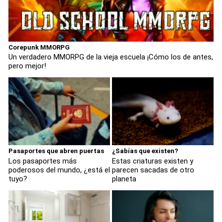
Corepunk MMORPG
Un verdadero MMORPG de la vieja escuela ¡Cómo los de antes,
pero mejor!
Pasaportes que abren puertas
¿Sabías que existen?
Los pasaportes más
Estas criaturas existen y
poderosos del mundo, ¿está el
parecen sacadas de otro
tuyo?
planeta