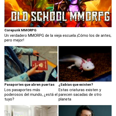
Corepunk MMORPG
Un verdadero MMORPG de la vieja escuela ¡Cómo los de antes,
pero mejor!
Pasaportes que abren puertas
¿Sabías que existen?
Los pasaportes más
Estas criaturas existen y
poderosos del mundo, ¿está el
parecen sacadas de otro
tuyo?
planeta