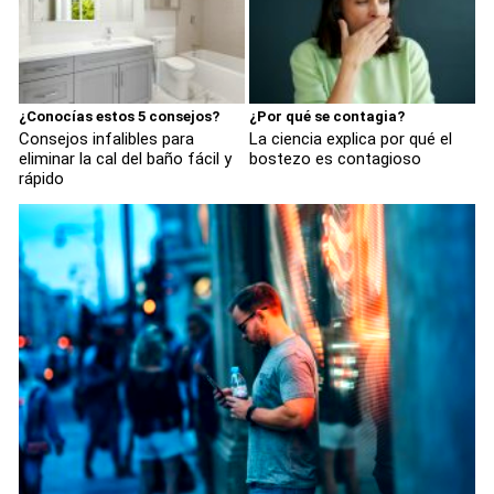
¿Conocías estos 5 consejos?
¿Por qué se contagia?
Consejos infalibles para
La ciencia explica por qué el
eliminar la cal del baño fácil y
bostezo es contagioso
rápido