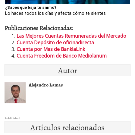
¿Sabes qué baja tu ánimo?
Lo haces todos los días y afecta cómo te sientes
Publicaciones Relacionadas:
Las Mejores Cuentas Remuneradas del Mercado
Cuenta Depósito de oficinadirecta
Cuenta por Mas de BankiaLink
Cuenta Freedom de Banco Mediolanum
Autor
Alejandro Lamas
Publicidad
Artículos relacionados