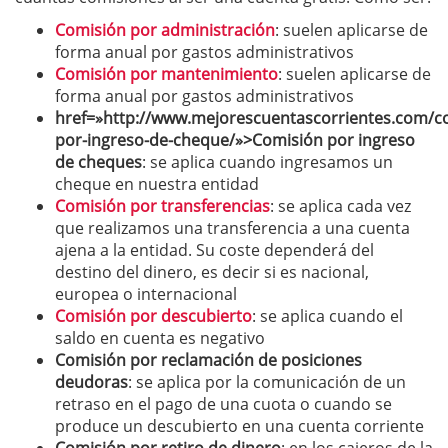
Comisión por administración
: suelen aplicarse de
forma anual por gastos administrativos
Comisión por mantenimiento
: suelen aplicarse de
forma anual por gastos administrativos
href=»http://www.mejorescuentascorrientes.com/c
por-ingreso-de-cheque/»>Comisión por ingreso
de cheques
: se aplica cuando ingresamos un
cheque en nuestra entidad
Comisión por transferencias
: se aplica cada vez
que realizamos una transferencia a una cuenta
ajena a la entidad. Su coste dependerá del
destino del dinero, es decir si es nacional,
europea o internacional
Comisión por descubierto
: se aplica cuando el
saldo en cuenta es negativo
Comisión por reclamación de posiciones
deudoras
: se aplica por la comunicación de un
retraso en el pago de una cuota o cuando se
produce un descubierto en una cuenta corriente