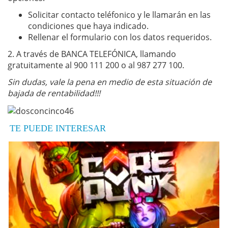
Solicitar contacto teléfonico y le llamarán en las
condiciones que haya indicado.
Rellenar el formulario con los datos requeridos.
2. A través de BANCA TELEFÓNICA, llamando
gratuitamente al 900 111 200 o al 987 277 100.
Sin dudas, vale la pena en medio de esta situación de
bajada de rentabilidad!!!
TE PUEDE INTERESAR