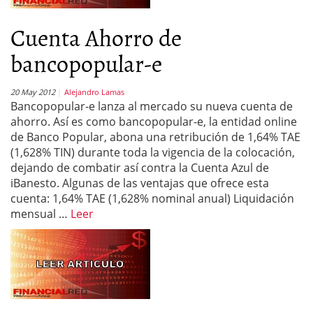
Cuenta Ahorro de
bancopopular-e
20 May 2012
Alejandro Lamas
Bancopopular-e lanza al mercado su nueva cuenta de
ahorro. Así es como bancopopular-e, la entidad online
de Banco Popular, abona una retribución de 1,64% TAE
(1,628% TIN) durante toda la vigencia de la colocación,
dejando de combatir así contra la Cuenta Azul de
iBanesto. Algunas de las ventajas que ofrece esta
cuenta: 1,64% TAE (1,628% nominal anual) Liquidación
mensual …
Leer