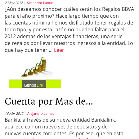
2 May 2012
Alejandro Lamas
¿Aún deseamos conocer cuáles serán los Regalos BBVA
para el año próximo? Hace largo tiempo que con
las cuentas nómina hemos disfrutado tener regalos de
todo tipo, y por esta razón no pueden faltar para el
2012 además de las ventajas financieras, una serie
de regalos por llevar nuestros ingresos a la entidad. Lo
que hay que tener …
Leer
Cuenta por Mas de...
16 Abr 2012
Alejandro Lamas
Bankia, a través de su nueva entidad Bankialink,
aparece con un nuevo set de depositos y de
nuevas cuentas corrientes. Es por eso, que en esta