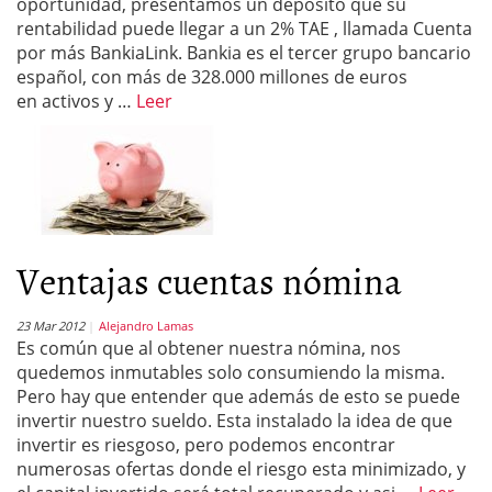
oportunidad, presentamos un depósito que su
rentabilidad puede llegar a un 2% TAE , llamada Cuenta
por más BankiaLink. Bankia es el tercer grupo bancario
español, con más de 328.000 millones de euros
en activos y …
Leer
Ventajas cuentas nómina
23 Mar 2012
Alejandro Lamas
Es común que al obtener nuestra nómina, nos
quedemos inmutables solo consumiendo la misma.
Pero hay que entender que además de esto se puede
invertir nuestro sueldo. Esta instalado la idea de que
invertir es riesgoso, pero podemos encontrar
numerosas ofertas donde el riesgo esta minimizado, y