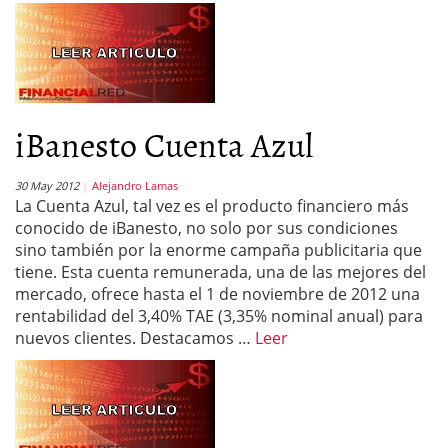
iBanesto Cuenta Azul
30 May 2012
Alejandro Lamas
La Cuenta Azul, tal vez es el producto financiero más
conocido de iBanesto, no solo por sus condiciones
sino también por la enorme campaña publicitaria que
tiene. Esta cuenta remunerada, una de las mejores del
mercado, ofrece hasta el 1 de noviembre de 2012 una
rentabilidad del 3,40% TAE (3,35% nominal anual) para
nuevos clientes. Destacamos …
Leer