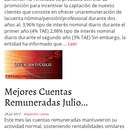
promoción para incentivar la captación de nuevos
clientes que consiste en ofrecer unaremuneración de
lacuenta nómina/pensión/profesional durante dos
años al: 3,96% tipo de interés nominal diario durante el
primer año (4% TAE) 2,98% tipo de interés nominal
diario durante el segundo año (3% TAE) Sin embargo, la
entidad ha informado que …
Leer
Mejores Cuentas
Remuneradas Julio...
28 Jul 2012
Alejandro Lamas
Este mes las cuentas remuneradas mantuvieron su
actividad normal, sosteniendo rentabilidades similares