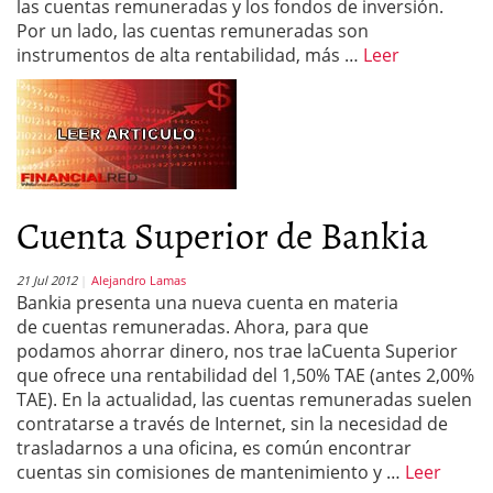
las cuentas remuneradas y los fondos de inversión.
Por un lado, las cuentas remuneradas son
instrumentos de alta rentabilidad, más …
Leer
Cuenta Superior de Bankia
21 Jul 2012
Alejandro Lamas
Bankia presenta una nueva cuenta en materia
de cuentas remuneradas. Ahora, para que
podamos ahorrar dinero, nos trae laCuenta Superior
que ofrece una rentabilidad del 1,50% TAE (antes 2,00%
TAE). En la actualidad, las cuentas remuneradas suelen
contratarse a través de Internet, sin la necesidad de
trasladarnos a una oficina, es común encontrar
cuentas sin comisiones de mantenimiento y …
Leer