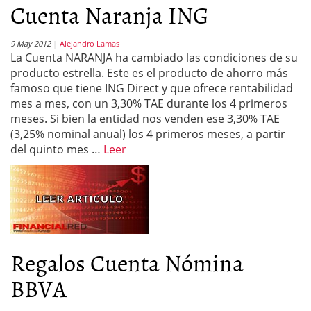
Cuenta Naranja ING
9 May 2012
Alejandro Lamas
La Cuenta NARANJA ha cambiado las condiciones de su
producto estrella. Este es el producto de ahorro más
famoso que tiene ING Direct y que ofrece rentabilidad
mes a mes, con un 3,30% TAE durante los 4 primeros
meses. Si bien la entidad nos venden ese 3,30% TAE
(3,25% nominal anual) los 4 primeros meses, a partir
del quinto mes …
Leer
Regalos Cuenta Nómina
BBVA