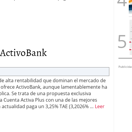
 ActivoBank
Publicida
de alta rentabilidad que dominan el mercado de
ue ofrece ActivoBank, aunque lamentablemente ha
plica. Se trata de una propuesta exclusiva
a Cuenta Activa Plus con una de las mejores
 actualidad paga un 3,25% TAE (3,2026% …
Leer