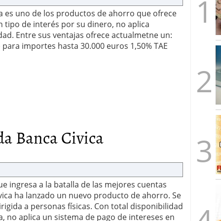
a es uno de los productos de ahorro que ofrece
 tipo de interés por su dinero, no aplica
idad. Entre sus ventajas ofrece actualmetne un:
 para importes hasta 30.000 euros 1,50% TAE
a Banca Civica
ue ingresa a la batalla de las mejores cuentas
ica ha lanzado un nuevo producto de ahorro. Se
rigida a personas físicas. Con total disponibilidad
, no aplica un sistema de pago de intereses en