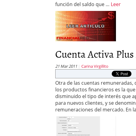
función del saldo que …
Leer
Cuenta Activa Plus
21 Mar 2011
Carina Virgillito
Otra de las cuentas remuneradas, 
los productos financieros es la q
disminuido el tipo de interés que a
para nuevos clientes, y se denomin
remuneraciones del mercado. En la