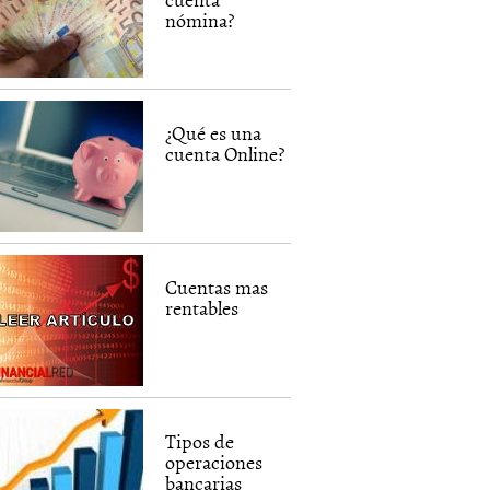
nómina?
¿Qué es una
cuenta Online?
Cuentas mas
rentables
Tipos de
operaciones
bancarias